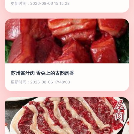
更新时间：2026-08-06 15:15:28
苏州酱汁肉 舌尖上的古韵肉香
更新时间：2026-08-06 17:48:03