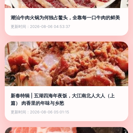
潮汕牛肉火锅为何独占鳌头，全靠每一口牛肉的鲜美
更新时间：2026-08-06 04:53:37
新春特辑 | 五湖四海年夜饭，大江南北人大人（上
篇） 肉香里的年味与乡愁
更新时间：2026-08-06 05:01:15