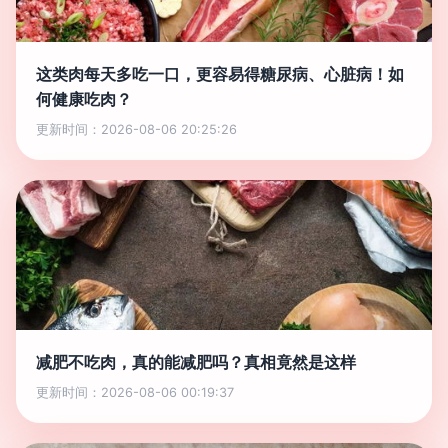
这类肉每天多吃一口，更容易得糖尿病、心脏病！如
何健康吃肉？
更新时间：2026-08-06 20:25:26
减肥不吃肉，真的能减肥吗？真相竟然是这样
更新时间：2026-08-06 00:19:37