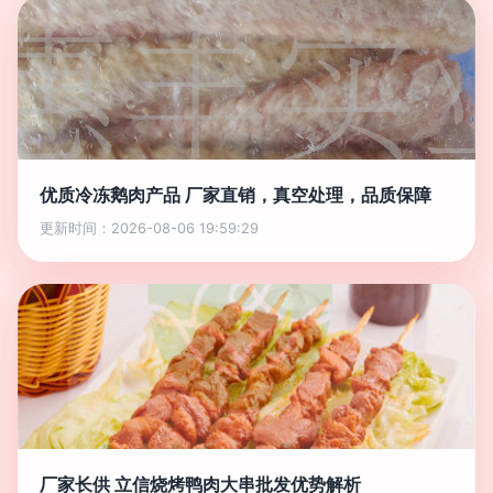
优质冷冻鹅肉产品 厂家直销，真空处理，品质保障
更新时间：2026-08-06 19:59:29
厂家长供 立信烧烤鸭肉大串批发优势解析