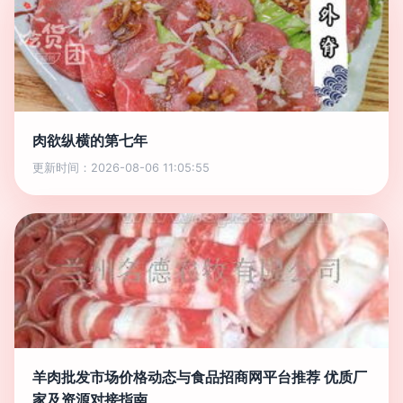
肉欲纵横的第七年
更新时间：2026-08-06 11:05:55
羊肉批发市场价格动态与食品招商网平台推荐 优质厂
家及资源对接指南