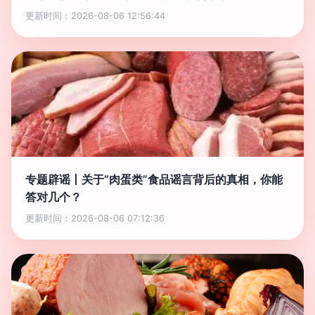
更新时间：2026-08-06 12:56:44
专题辟谣丨关于“肉蛋类”食品谣言背后的真相，你能
答对几个？
更新时间：2026-08-06 07:12:36