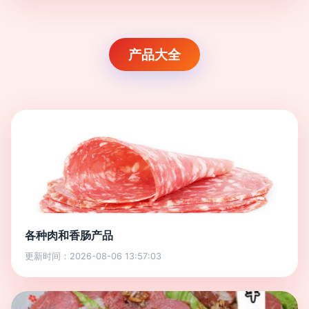
产品大全
各种肉和香肠产品
更新时间：2026-08-06 13:57:03