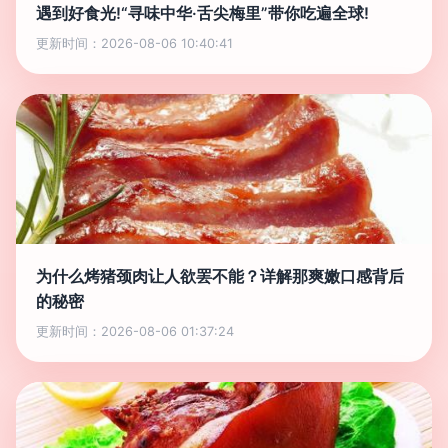
遇到好食光!“寻味中华·舌尖梅里”带你吃遍全球!
更新时间：2026-08-06 10:40:41
为什么烤猪颈肉让人欲罢不能？详解那爽嫩口感背后
的秘密
更新时间：2026-08-06 01:37:24