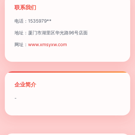
联系我们
电话：1535979**
地址：厦门市湖里区华光路96号店面
网址：
www.xmsyxw.com
企业简介
-