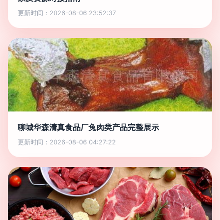
更新时间：2026-08-06 23:52:37
聊城华森清真食品厂兔肉类产品完整展示
更新时间：2026-08-06 04:27:22