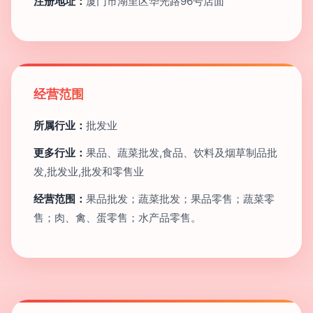
注册地址：
厦门市湖里区华光路96号店面
经营范围
所属行业：
批发业
更多行业：
果品、蔬菜批发,食品、饮料及烟草制品批
发,批发业,批发和零售业
经营范围：
果品批发；蔬菜批发；果品零售；蔬菜零
售；肉、禽、蛋零售；水产品零售。