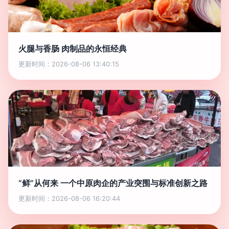
火腿与香肠 肉制品的永恒经典
更新时间：2026-08-06 13:40:15
“鲜”从何来 一个中原肉企的产业突围与标准创新之路
更新时间：2026-08-06 16:20:44